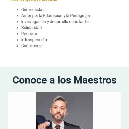
Generosidad
Amor por la Educación y la Pedagogía
Investigación y desarrollo constante
Solidaridad
Respeto
Introspección
Constancia
Conoce a los Maestros