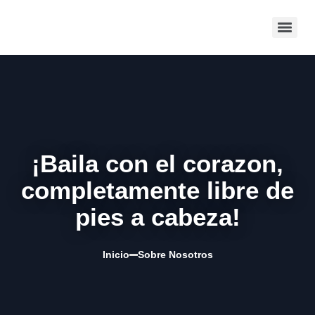
¡Baila con el corazon,
completamente libre de
pies a cabeza!
Inicio
Sobre Nosotros