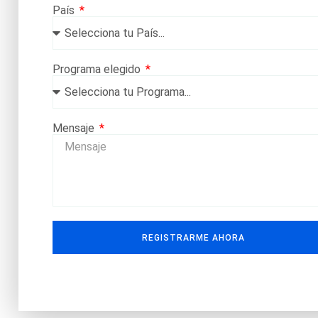
País
Programa elegido
Mensaje
REGISTRARME AHORA