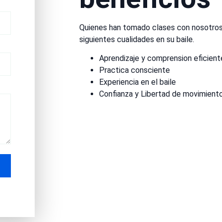
Quienes han tomado clases con nosotros
siguientes cualidades en su baile.
Aprendizaje y comprension eficient
Practica consciente
Experiencia en el baile
Confianza y Libertad de movimient