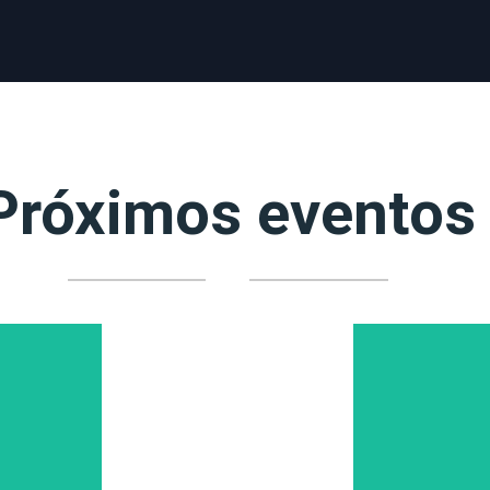
Próximos eventos