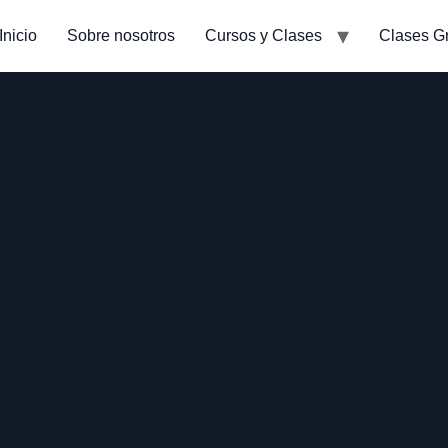
Inicio
Sobre nosotros
Cursos y Clases
Clases Gr