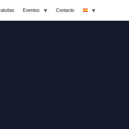
atuitas
Eventos
Contacto